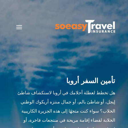
تأمين السفر أروبا
هل تخطط لعطلة أحلامك في أروبا لاستكشاف شاطئ
إيجل، أو شاطئ بالم، أو جمال منتزه أريكوك الوطني
الخلاب؟ سواء كنت متجهًا إلى هذه الجزيرة الكاريبية
الخلابة لقضاء إقامة مريحة في منتجعات فاخرة، أو