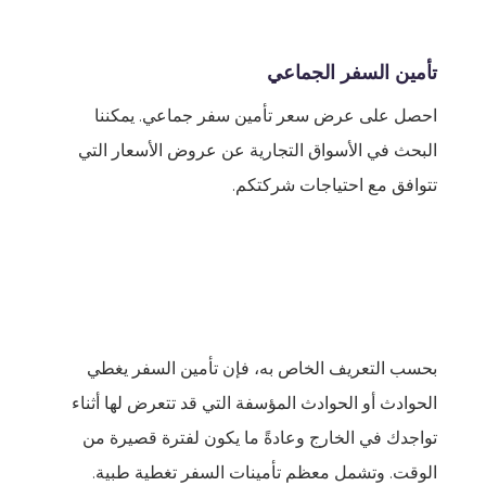
تأمين السفر الجماعي
احصل على عرض سعر تأمين سفر جماعي. يمكننا
البحث في الأسواق التجارية عن عروض الأسعار التي
تتوافق مع احتياجات شركتكم.
بحسب التعريف الخاص به، فإن تأمين السفر يغطي
الحوادث أو الحوادث المؤسفة التي قد تتعرض لها أثناء
تواجدك في الخارج وعادةً ما يكون لفترة قصيرة من
الوقت. وتشمل معظم تأمينات السفر تغطية طبية.