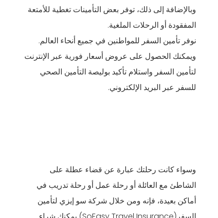
وبالإضافة إلى ذلك، توفر بعض التأمينات تغطية للأمتعة
المفقودة أو الرحلات الملغية.
نوفر تأمين السفر للمواطنين في جميع أنحاء العالم.
ويمكنك الحصول على عروض أسعار فورية عبر الإنترنت
لتأمين السفر واستلام تأكيد بوليصة التأمين الصحي
للسفر عبر البريد الإلكتروني.
وسواء كانت رحلتك عبارة عن قضاء عطلة على
الشاطئ مع العائلة أو رحلة عمل أو رحلة تدريب في
أماكن بعيدة، فإنه ومن خلال شركة سو إيزي لتأمين
السفر(SoEasy Travel Insurance) يمكنك شراء