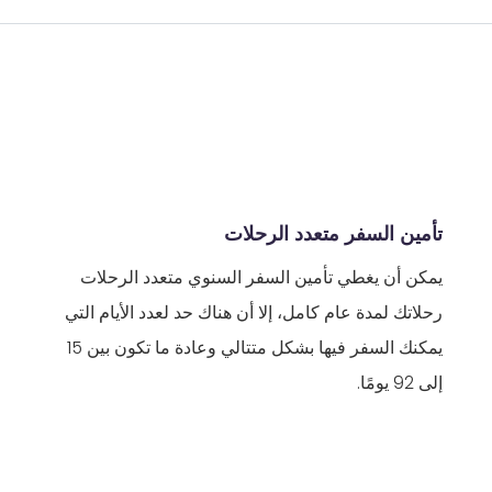
تأمين السفر متعدد الرحلات
يمكن أن يغطي تأمين السفر السنوي متعدد الرحلات
رحلاتك لمدة عام كامل، إلا أن هناك حد لعدد الأيام التي
يمكنك السفر فيها بشكل متتالي وعادة ما تكون بين 15
إلى 92 يومًا.