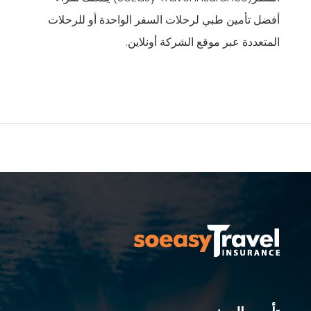
أفضل تأمين طبي لرحلات السفر الواحدة أو للرحلات
المتعددة عبر موقع الشركة أونلاين.