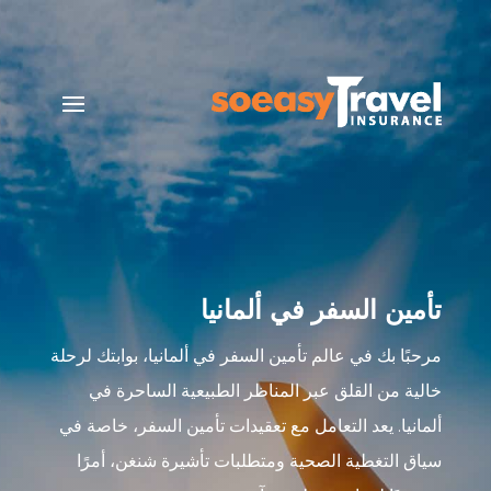
تأمين السفر في ألمانيا
مرحبًا بك في عالم تأمين السفر في ألمانيا، بوابتك لرحلة
خالية من القلق عبر المناظر الطبيعية الساحرة في
ألمانيا. يعد التعامل مع تعقيدات تأمين السفر، خاصة في
سياق التغطية الصحية ومتطلبات تأشيرة شنغن، أمرًا