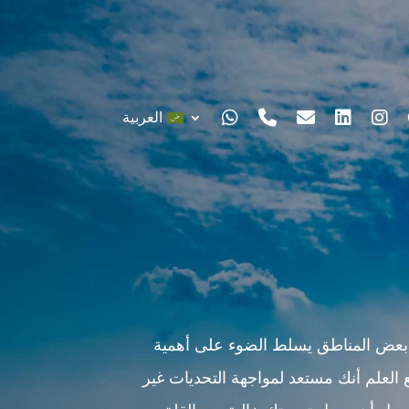
العربية
 بعض المناطق يسلط الضوء على أهمية
ع العلم أنك مستعد لمواجهة التحديات غير