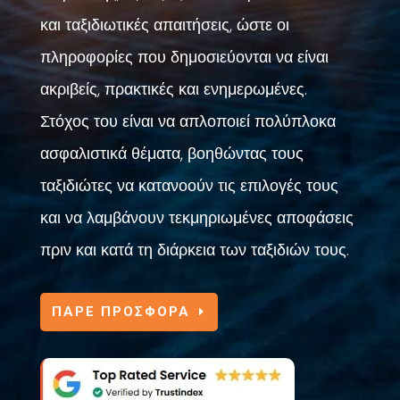
και ταξιδιωτικές απαιτήσεις, ώστε οι
πληροφορίες που δημοσιεύονται να είναι
ακριβείς, πρακτικές και ενημερωμένες.
Στόχος του είναι να απλοποιεί πολύπλοκα
ασφαλιστικά θέματα, βοηθώντας τους
ταξιδιώτες να κατανοούν τις επιλογές τους
και να λαμβάνουν τεκμηριωμένες αποφάσεις
πριν και κατά τη διάρκεια των ταξιδιών τους.
ΠΑΡΕ ΠΡΟΣΦΟΡΑ