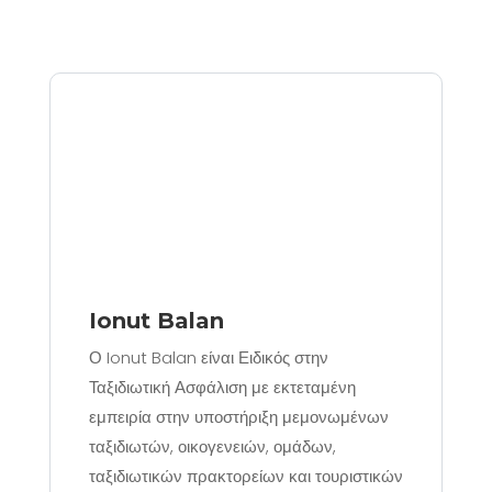
Ionut Balan
Ο Ionut Balan είναι Ειδικός στην
Ταξιδιωτική Ασφάλιση με εκτεταμένη
εμπειρία στην υποστήριξη μεμονωμένων
ταξιδιωτών, οικογενειών, ομάδων,
ταξιδιωτικών πρακτορείων και τουριστικών