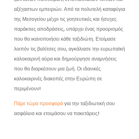
αξέχαστων εμπειριών. Από τα πολυτελή καταφύγια
της Μεσογείου μέχρι τις γοητευτικές και ήσυχες
παράκτιες αποδράσεις, υπάρχει ένας προορισμός
που θα ικανοποιήσει κάθε ταξιδιώτη. Ετοίμασε
λοιπόν τις βαλίτσες σου, αγκάλιασε την ευρωπαϊκή
καλοκαιρινή αύρα και δημιούργησε αναμνήσεις
που θα διαρκέσουν μια ζωή. Οι ιδανικές
καλοκαιρινές διακοπές στην Ευρώπη σε
περιμένουν!
Πάρε τώρα προσφορά
για την ταξιδιωτική σου
ασφάλεια και ετοιμάσου να πακετάρεις!