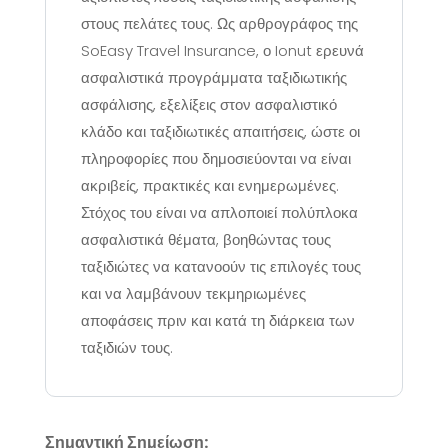
στους πελάτες τους. Ως αρθρογράφος της
SoEasy Travel Insurance, ο Ionut ερευνά
ασφαλιστικά προγράμματα ταξιδιωτικής
ασφάλισης, εξελίξεις στον ασφαλιστικό
κλάδο και ταξιδιωτικές απαιτήσεις, ώστε οι
πληροφορίες που δημοσιεύονται να είναι
ακριβείς, πρακτικές και ενημερωμένες.
Στόχος του είναι να απλοποιεί πολύπλοκα
ασφαλιστικά θέματα, βοηθώντας τους
ταξιδιώτες να κατανοούν τις επιλογές τους
και να λαμβάνουν τεκμηριωμένες
αποφάσεις πριν και κατά τη διάρκεια των
ταξιδιών τους.
Σημαντική Σημείωση: