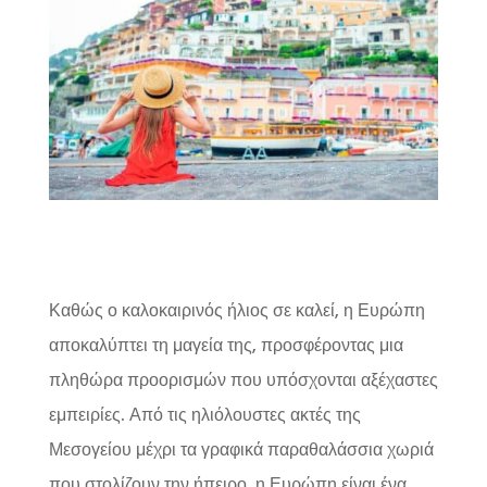
Καθώς ο καλοκαιρινός ήλιος σε καλεί, η Ευρώπη
αποκαλύπτει τη μαγεία της, προσφέροντας μια
πληθώρα προορισμών που υπόσχονται αξέχαστες
εμπειρίες. Από τις ηλιόλουστες ακτές της
Μεσογείου μέχρι τα γραφικά παραθαλάσσια χωριά
που στολίζουν την ήπειρο, η Ευρώπη είναι ένα