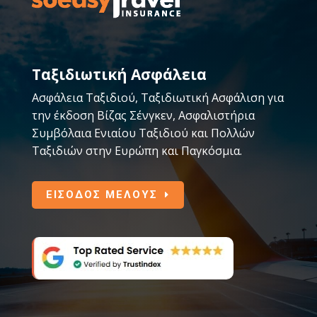
Ταξιδιωτική Ασφάλεια
Ασφάλεια Ταξιδιού, Ταξιδιωτική Ασφάλιση για
την έκδοση Βίζας Σένγκεν, Ασφαλιστήρια
Συμβόλαια Ενιαίου Ταξιδιού και Πολλών
Ταξιδιών στην Ευρώπη και Παγκόσμια.
ΕΙΣΟΔΟΣ ΜΕΛΟΥΣ