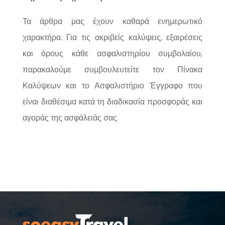
Τα άρθρα μας έχουν καθαρά ενημερωτικό
χαρακτήρα. Για τις ακριβείς καλύψεις, εξαιρέσεις
και όρους κάθε ασφαλιστηρίου συμβολαίου,
παρακαλούμε συμβουλευτείτε τον Πίνακα
Καλύψεων και το Ασφαλιστήριο Έγγραφο που
είναι διαθέσιμα κατά τη διαδικασία προσφοράς και
αγοράς της ασφάλειάς σας.