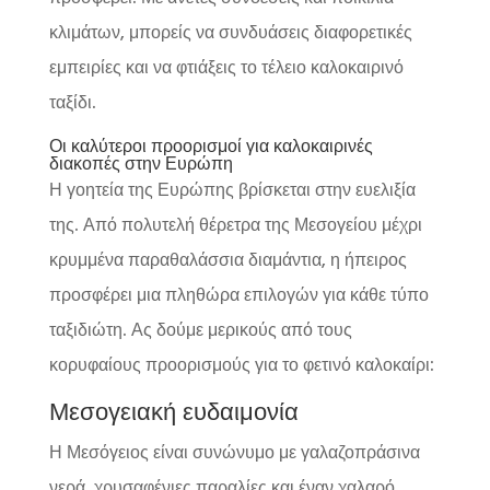
κλιμάτων, μπορείς να συνδυάσεις διαφορετικές
εμπειρίες και να φτιάξεις το τέλειο καλοκαιρινό
ταξίδι.
Οι καλύτεροι προορισμοί για καλοκαιρινές
διακοπές στην Ευρώπη
Η γοητεία της Ευρώπης βρίσκεται στην ευελιξία
της. Από πολυτελή θέρετρα της Μεσογείου μέχρι
κρυμμένα παραθαλάσσια διαμάντια, η ήπειρος
προσφέρει μια πληθώρα επιλογών για κάθε τύπο
ταξιδιώτη. Ας δούμε μερικούς από τους
κορυφαίους προορισμούς για το φετινό καλοκαίρι:
Μεσογειακή ευδαιμονία
Η Μεσόγειος είναι συνώνυμο με γαλαζοπράσινα
νερά, χρυσαφένιες παραλίες και έναν χαλαρό