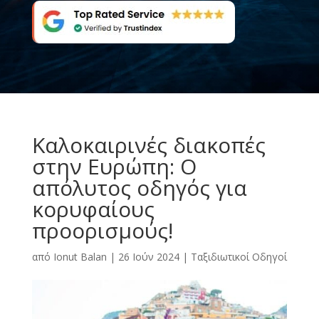
Καλοκαιρινές διακοπές
στην Ευρώπη: Ο
απόλυτος οδηγός για
κορυφαίους
προορισμούς!
από
Ionut Balan
|
26 Ιούν 2024
|
Ταξιδιωτικοί Οδηγοί