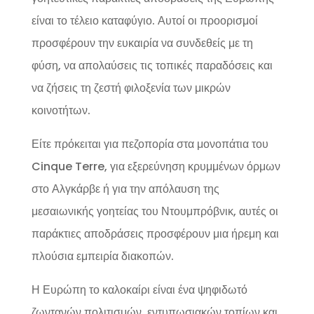
είναι το τέλειο καταφύγιο. Αυτοί οι προορισμοί
προσφέρουν την ευκαιρία να συνδεθείς με τη
φύση, να απολαύσεις τις τοπικές παραδόσεις και
να ζήσεις τη ζεστή φιλοξενία των μικρών
κοινοτήτων.
Είτε πρόκειται για πεζοπορία στα μονοπάτια του
Cinque Terre, για εξερεύνηση κρυμμένων όρμων
στο Αλγκάρβε ή για την απόλαυση της
μεσαιωνικής γοητείας του Ντουμπρόβνικ, αυτές οι
παράκτιες αποδράσεις προσφέρουν μια ήρεμη και
πλούσια εμπειρία διακοπών.
Η Ευρώπη το καλοκαίρι είναι ένα ψηφιδωτό
ζωντανών πολιτισμών, εντυπωσιακών τοπίων και