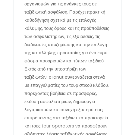
οργανισμών για τις ανάγκες τους σε
ταξιδιωτική ασφάλιση. Παρέχει πρακτική
καθοδήγηση σχετικά με τις επιλογές
κάλυψης, τους όρους και τις προϋποθέσεις
των ασφαλιστηρίων, τις εξαιρέσεις, τις
διαδικασίες αποζημίωσης και την επιλογή
της κατάλληλης προστασίας για ένα ευρύ
φάσμα προορισμών και τύπων ταξιδιού.
Εκτός από την υποστήριξη των
ταξιδιωτών, ο Ionut συνεργάζεται στενά
με επαγγελματίες του τουριστικού κλάδου,
παρέχοντας βοήθεια σε προσφορές,
έκδοση ασφαλιστηρίων, δημιουργία
λογαριασμών και συνεχή εξυπηρέτηση,
επιτρέποντας στα ταξιδιωτικά πρακτορεία
και τους tour operators να προσφέρουν
αξιόπιστες λύσεις ταξιδιωτικής ασφάλισης