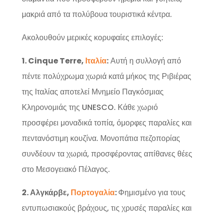
μακριά από τα πολύβουα τουριστικά κέντρα.
Ακολουθούν μερικές κορυφαίες επιλογές:
1. Cinque Terre,
Ιταλία
:
Αυτή η συλλογή από
πέντε πολύχρωμα χωριά κατά μήκος της Ριβιέρας
της Ιταλίας αποτελεί Μνημείο Παγκόσμιας
Κληρονομιάς της UNESCO. Κάθε χωριό
προσφέρει μοναδικά τοπία, όμορφες παραλίες και
πεντανόστιμη κουζίνα. Μονοπάτια πεζοπορίας
συνδέουν τα χωριά, προσφέροντας απίθανες θέες
στο Μεσογειακό Πέλαγος.
2. Αλγκάρβε,
Πορτογαλία
:
Φημισμένο για τους
εντυπωσιακούς βράχους, τις χρυσές παραλίες και