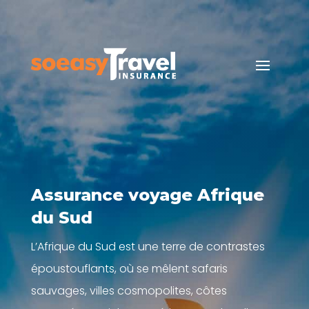
Assurance voyage Afrique
du Sud
L’Afrique du Sud est une terre de contrastes
époustouflants, où se mêlent safaris
sauvages, villes cosmopolites, côtes