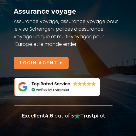
Assurance voyage
Assurance voyage, assurance voyage pour
le visa Schengen, polices d’assurance
voyage unique et multi-voyages pour
l’Europe et le monde entier.
LOGIN AGENT
Excellent
4.8
out of 5
Trustpilot