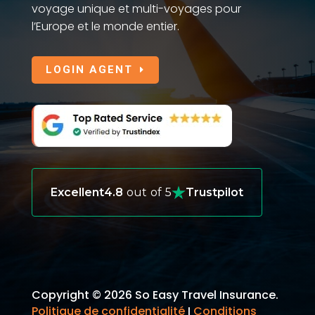
voyage unique et multi-voyages pour
l’Europe et le monde entier.
LOGIN AGENT
Excellent
4.8
out of 5
Trustpilot
Copyright © 2026 So Easy Travel Insurance.
Politique de confidentialité
I
Conditions