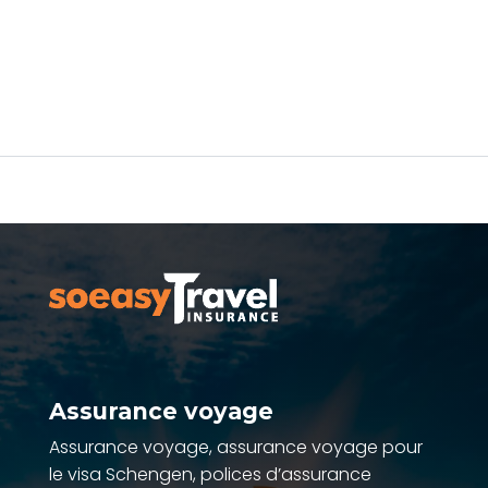
Assurance voyage
Assurance voyage, assurance voyage pour
le visa Schengen, polices d’assurance