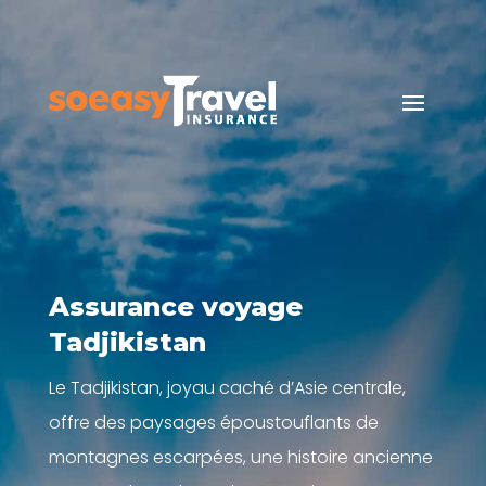
Assurance voyage
Tadjikistan
Le Tadjikistan, joyau caché d’Asie centrale,
offre des paysages époustouflants de
montagnes escarpées, une histoire ancienne