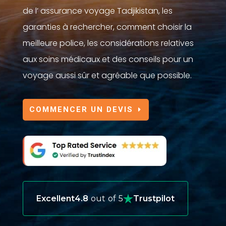
de l’ assurance voyage Tadjikistan, les
garanties à rechercher, comment choisir la
meilleure police, les considérations relatives
aux soins médicaux et des conseils pour un
voyage aussi sûr et agréable que possible.
COMMENCER UN DEVIS
Excellent
4.8
out of 5
Trustpilot