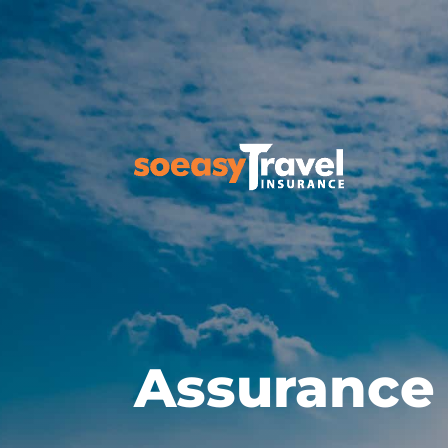
Assurance