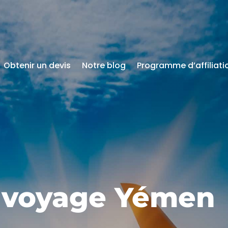
Obtenir un devis
Notre blog
Programme d’affiliati
 voyage Yémen