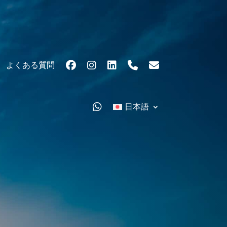
よくある質問
日本語