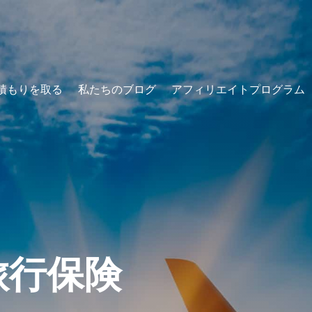
積もりを取る
私たちのブログ
アフィリエイトプログラム
旅行保険