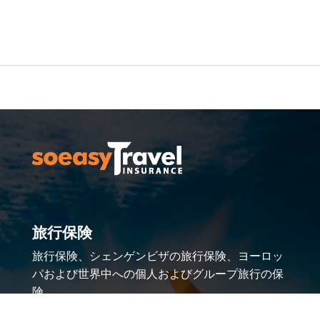
旅行保険
旅行保険、シェンゲンビザの旅行保険、ヨーロッ
パおよび世界中への個人およびグループ旅行の保
険。