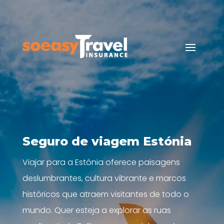
Seguro de viagem Estónia
Viajar para a Estónia oferece paisagens
deslumbrantes, cultura vibrante e marcos
históricos que atraem visitantes de todo o
mundo. Quer esteja a explorar as ruas