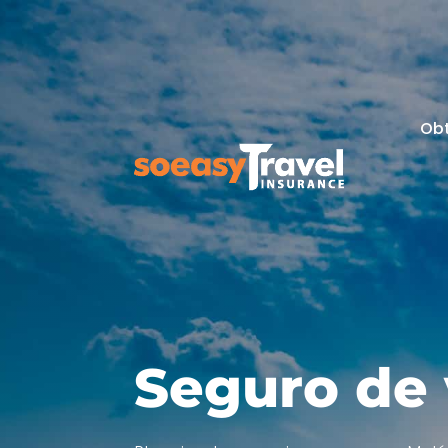
Ob
Seguro de