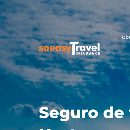
Ob
Seguro de