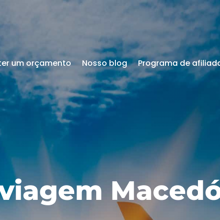
ter um orçamento
Nosso blog
Programa de afiliad
 viagem Macedó