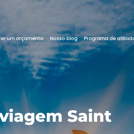
ter um orçamento
Nosso blog
Programa de afiliad
viagem Saint