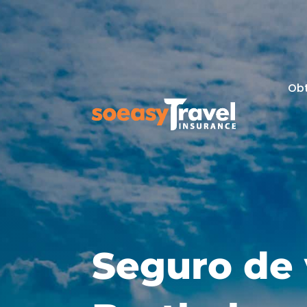
Ob
Seguro de 