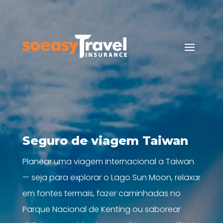
Seguro de viagem Taiwan
Planear uma viagem internacional a Taiwan
— seja para explorar o Lago Sun Moon, relaxar
em fontes termais, fazer caminhadas no
Parque Nacional de Kenting ou saborear