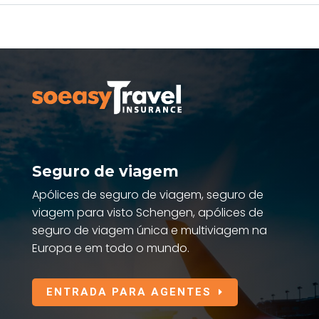
Seguro de viagem
Apólices de seguro de viagem, seguro de
viagem para visto Schengen, apólices de
seguro de viagem única e multiviagem na
Europa e em todo o mundo.
ENTRADA PARA AGENTES