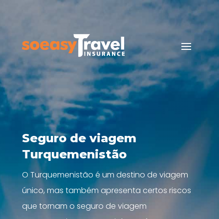
Seguro de viagem
Turquemenistão
O Turquemenistão é um destino de viagem
único, mas também apresenta certos riscos
que tornam o seguro de viagem