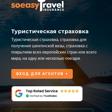
Туристическая страховка
Туристическая страховка, страховка для
получения шенгенской визы, страховка с
покрытием всех европейских стран или всего
мира, на одну или несколько поездок.
ВХОД ДЛЯ АГЕНТОВ