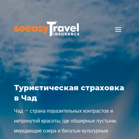
Туристическая страховка
в Чад
Чад — страна поразительных контрастов и
нетронутой красоты, где обширные пустыни,
мерцающие озера и богатые культурные