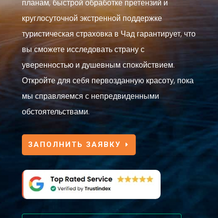
планам, быстрой обработке претензий и
круглосуточной экстренной поддержке
туристическая страховка в Чад гарантирует, что
вы сможете исследовать страну с
уверенностью и душевным спокойствием.
Откройте для себя первозданную красоту, пока
мы справляемся с непредвиденными
обстоятельствами.
ЗАПОЛНИТЬ ЗАЯВКУ