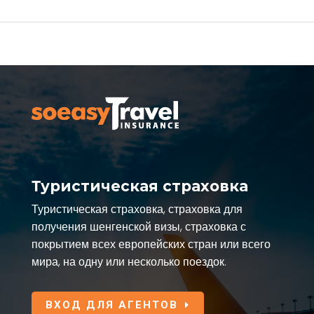
Туристическая страховка
Туристическая страховка, страховка для
получения шенгенской визы, страховка с
покрытием всех европейских стран или всего
мира, на одну или несколько поездок.
ВХОД ДЛЯ АГЕНТОВ