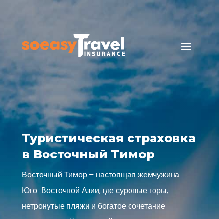
Туристическая страховка
в Восточный Тимор
Восточный Тимор – настоящая жемчужина
Юго-Восточной Азии, где суровые горы,
нетронутые пляжи и богатое сочетание