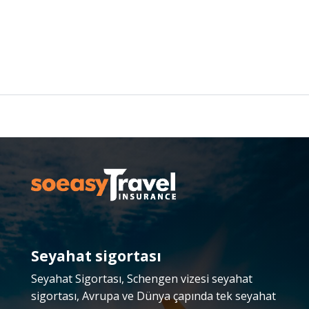
Seyahat sigortası
Seyahat Sigortası, Schengen vizesi seyahat
sigortası, Avrupa ve Dünya çapında tek seyahat