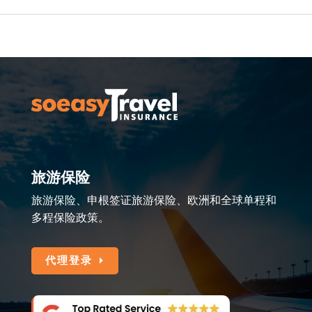
旅游保险
旅游保险、申根签证旅游保险、欧洲和全球单程和
多程保险政策。
代理登录