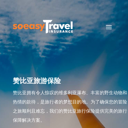
赞比亚旅游保险
赞比亚拥有令人惊叹的维多利亚瀑布、丰富的野生动物和
热情的款待，是旅行者的梦想目的地。为了确保您的冒险
之旅顺利且难忘，我们的赞比亚旅行保险提供完美的旅行
保障解决方案。