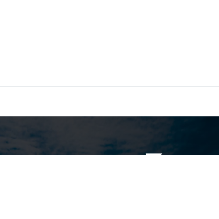
السياسات القياسية الرياضات الخطرة، لذا قد تحتاج إلى
تغطية إضافية.
تأمين السفر