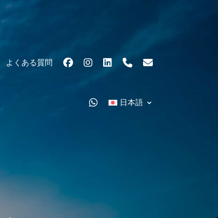
よくある質問
日本語