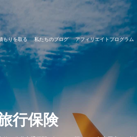
積もりを取る
私たちのブログ
アフィリエイトプログラム
旅行保険