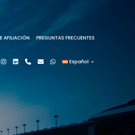
 AFILIACIÓN
PREGUNTAS FRECUENTES
Español