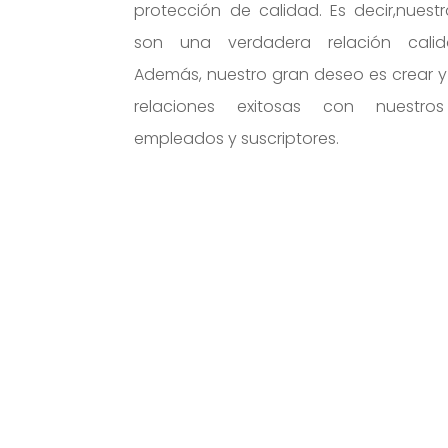
protección de calidad. Es decir,nuestr
son una verdadera relación calida
Además, nuestro gran deseo es crear 
relaciones exitosas con nuestros 
empleados y suscriptores.
