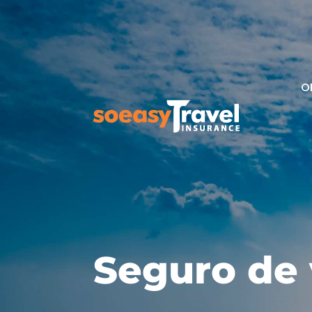
O
Seguro de 