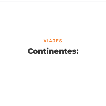
VIAJES
Continentes: