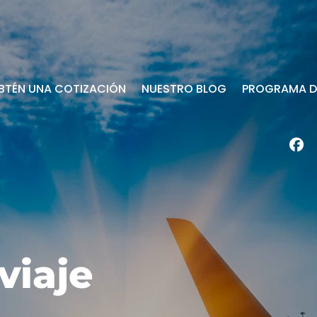
BTÉN UNA COTIZACIÓN
NUESTRO BLOG
PROGRAMA DE
viaje