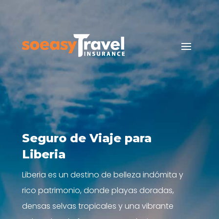
Seguro de Viaje para
Liberia
Liberia es un destino de belleza indómita y
rico patrimonio, donde playas doradas,
densas selvas tropicales y una vibrante