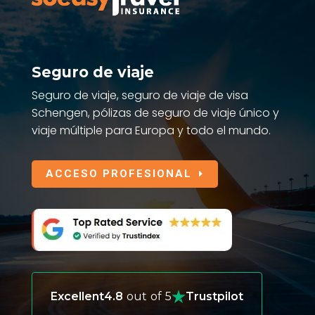
Seguro de viaje
Seguro de viaje, seguro de viaje de visa
Schengen, pólizas de seguro de viaje único y
viaje múltiple para Europa y todo el mundo.
ACCESO PROFESIONAL
Excellent
4.8
out of 5
Trustpilot