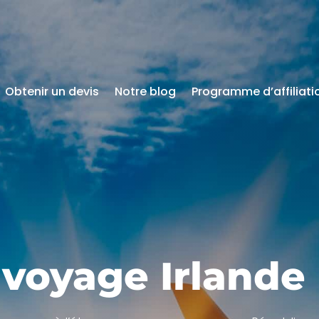
Obtenir un devis
Notre blog
Programme d’affiliati
voyage Irlande