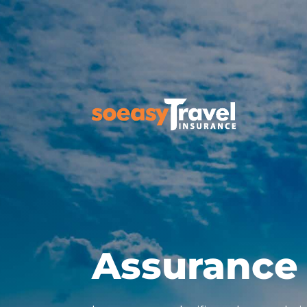
Assurance 