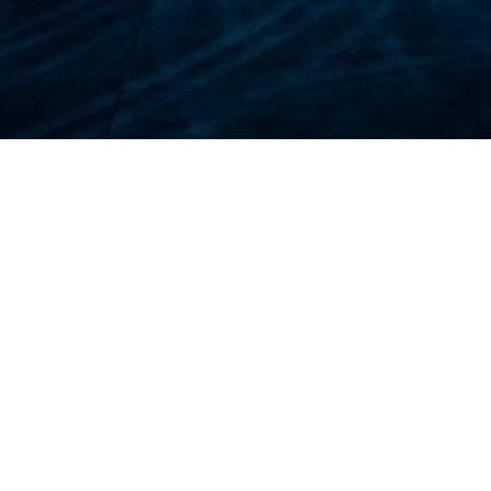
旅行
帮助