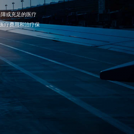
保障或充足的医疗
医疗费用和治疗保