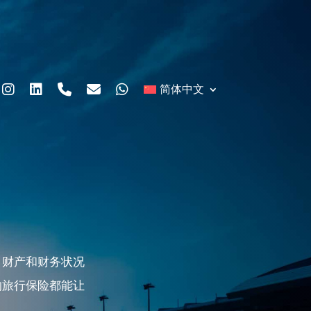
简体中文
、财产和财务状况
的旅行保险都能让