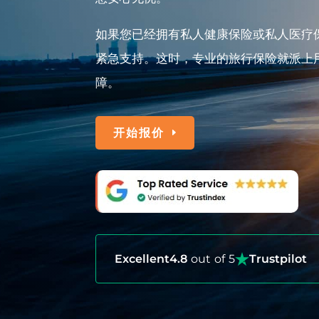
如果您已经拥有私人健康保险或私人医疗
紧急支持。这时，专业的旅行保险就派上
障。
开始报价
Excellent
4.8
out of 5
Trustpilot