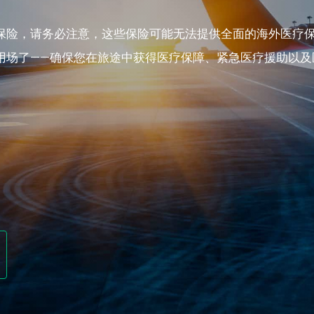
保险，请务必注意，这些保险可能无法提供全面的海外医疗
用场了——确保您在旅途中获得医疗保障、紧急医疗援助以及