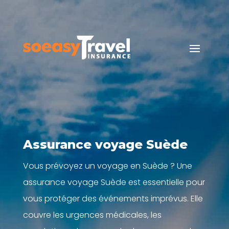
Assurance voyage Suède
Vous prévoyez un voyage en Suède ? Une
assurance voyage Suède est essentielle pour
vous protéger des événements imprévus. Elle
couvre les urgences médicales, les