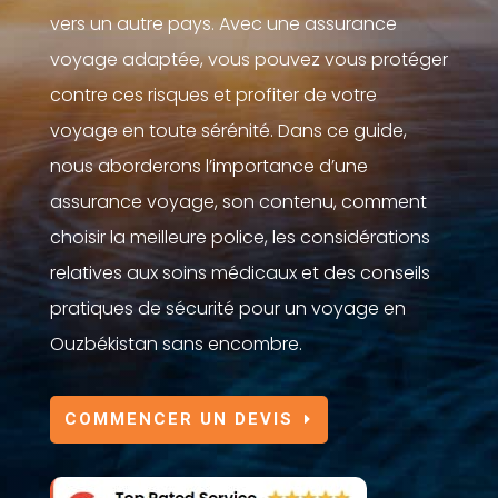
vers un autre pays. Avec une assurance
voyage adaptée, vous pouvez vous protéger
contre ces risques et profiter de votre
voyage en toute sérénité. Dans ce guide,
nous aborderons l’importance d’une
assurance voyage, son contenu, comment
choisir la meilleure police, les considérations
relatives aux soins médicaux et des conseils
pratiques de sécurité pour un voyage en
Ouzbékistan sans encombre.
COMMENCER UN DEVIS