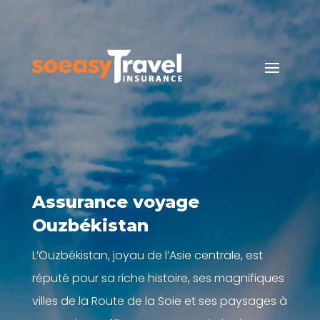
Assurance voyage
Ouzbékistan
L’Ouzbékistan, joyau de l’Asie centrale, est
réputé pour sa riche histoire, ses magnifiques
villes de la Route de la Soie et ses paysages à