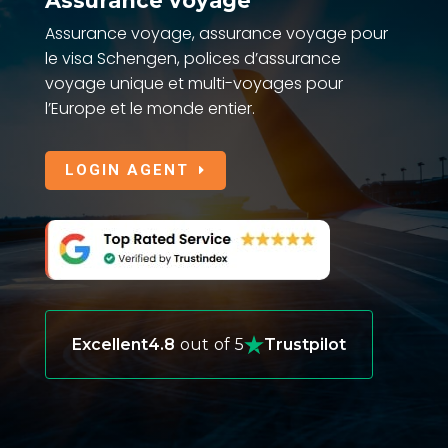
Assurance voyage
Assurance voyage, assurance voyage pour
le visa Schengen, polices d’assurance
voyage unique et multi-voyages pour
l’Europe et le monde entier.
LOGIN AGENT
Excellent
4.8
out of 5
Trustpilot