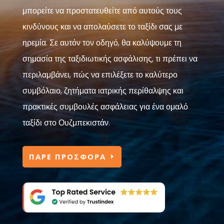
μπορείτε να προστατευθείτε από αυτούς τους
κινδύνους και να απολαύσετε το ταξίδι σας με
ηρεμία. Σε αυτόν τον οδηγό, θα καλύψουμε τη
σημασία της ταξιδιωτικής ασφάλισης, τι πρέπει να
περιλαμβάνει, πώς να επιλέξετε το καλύτερο
συμβόλαιο, ζητήματα ιατρικής περίθαλψης και
πρακτικές συμβουλές ασφάλειας για ένα ομαλό
ταξίδι στο Ουζμπεκιστάν.
ΠΑΡΕ ΠΡΟΣΦΟΡΑ