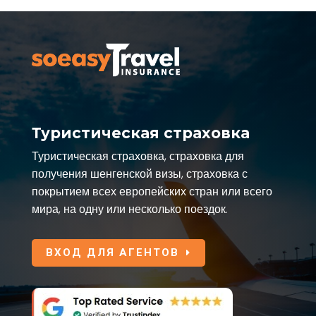
Туристическая страховка
Туристическая страховка, страховка для
получения шенгенской визы, страховка с
покрытием всех европейских стран или всего
мира, на одну или несколько поездок.
ВХОД ДЛЯ АГЕНТОВ