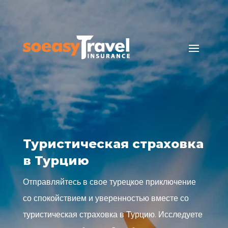
Туристическая страховка
в Турцию
Отправляйтесь в свое турецкое приключение
со спокойствием и уверенностью вместе со
туристическая страховка в Турцию. Исследуете