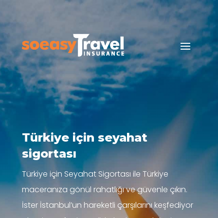
Türkiye için seyahat
sigortası
Türkiye için Seyahat Sigortası ile Türkiye
maceranıza gönül rahatlığı ve güvenle çıkın.
İster İstanbul’un hareketli çarşılarını keşfediyor